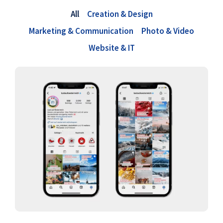
All
Creation & Design
Marketing & Communication
Photo & Video
Website & IT