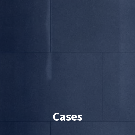
Cases