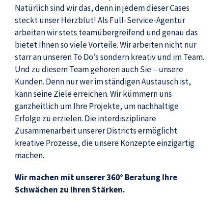
Natürlich sind wir das, denn in jedem dieser Cases
steckt unser Herzblut! Als Full-Service-Agentur
arbeiten wir stets teamübergreifend und genau das
bietet Ihnen so viele Vorteile. Wir arbeiten nicht nur
starr an unseren To Do’s sondern kreativ und im Team.
Und zu diesem Team gehören auch Sie – unsere
Kunden. Denn nur wer im ständigen Austausch ist,
kann seine Ziele erreichen. Wir kümmern uns
ganzheitlich um Ihre Projekte, um nachhaltige
Erfolge zu erzielen. Die interdisziplinäre
Zusammenarbeit unserer Districts ermöglicht
kreative Prozesse, die unsere Konzepte einzigartig
machen.
Wir machen mit unserer 360° Beratung Ihre
Schwächen zu Ihren Stärken.