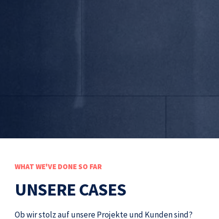
WHAT WE'VE DONE SO FAR
UNSERE CASES
Ob wir stolz auf unsere Projekte und Kunden sind?