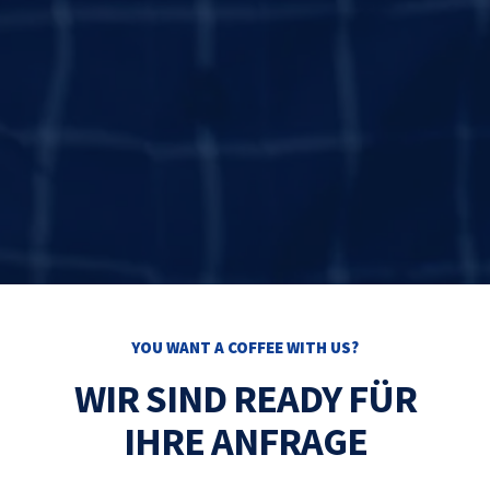
YOU WANT A COFFEE WITH US?
WIR SIND READY FÜR
IHRE ANFRAGE