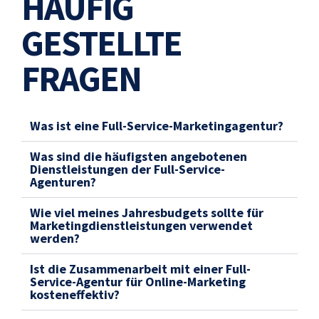
HÄUFIG
GESTELLTE
FRAGEN
Was ist eine Full-Service-Marketingagentur?
Was sind die häufigsten angebotenen
Dienstleistungen der Full-Service-
Agenturen?
Wie viel meines Jahresbudgets sollte für
Marketingdienstleistungen verwendet
werden?
Ist die Zusammenarbeit mit einer Full-
Service-Agentur für Online-Marketing
kosteneffektiv?