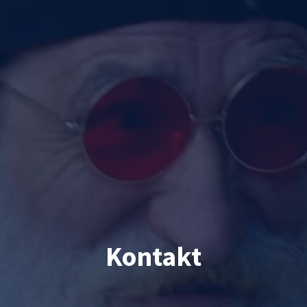
Kontakt