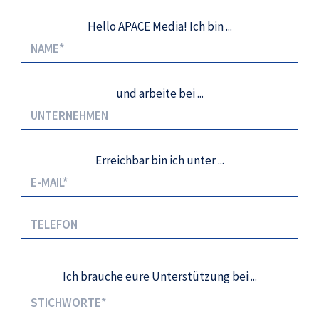
Hello APACE Media! Ich bin ...
und arbeite bei ...
Erreichbar bin ich unter ...
Ich brauche eure Unterstützung bei ...