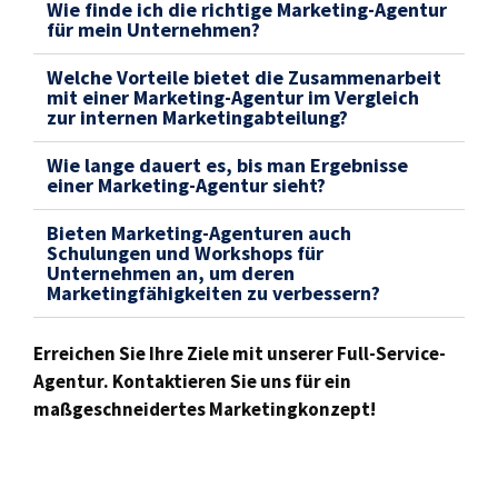
Wie finde ich die richtige Marketing-Agentur
für mein Unternehmen?
Welche Vorteile bietet die Zusammenarbeit
mit einer Marketing-Agentur im Vergleich
zur internen Marketingabteilung?
Wie lange dauert es, bis man Ergebnisse
einer Marketing-Agentur sieht?
Bieten Marketing-Agenturen auch
Schulungen und Workshops für
Unternehmen an, um deren
Marketingfähigkeiten zu verbessern?
Erreichen Sie Ihre Ziele mit unserer Full-Service-
Agentur. Kontaktieren Sie uns für ein
maßgeschneidertes Marketingkonzept!