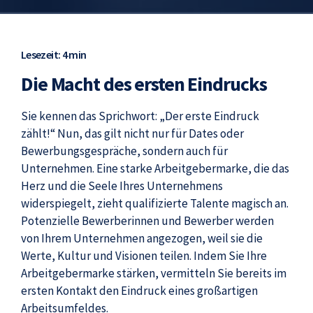
Lesezeit: 4 min
Die Macht des ersten Eindrucks
Sie kennen das Sprichwort: „Der erste Eindruck
zählt!“ Nun, das gilt nicht nur für Dates oder
Bewerbungsgespräche, sondern auch für
Unternehmen. Eine starke Arbeitgebermarke, die das
Herz und die Seele Ihres Unternehmens
widerspiegelt, zieht qualifizierte Talente magisch an.
Potenzielle Bewerberinnen und Bewerber werden
von Ihrem Unternehmen angezogen, weil sie die
Werte, Kultur und Visionen teilen. Indem Sie Ihre
Arbeitgebermarke stärken, vermitteln Sie bereits im
ersten Kontakt den Eindruck eines großartigen
Arbeitsumfeldes.