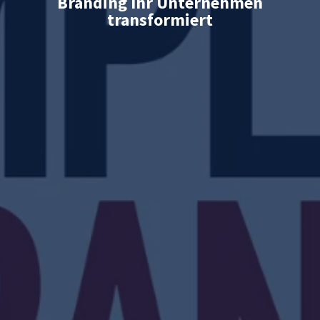
Branding Ihr Unternehmen
transformiert