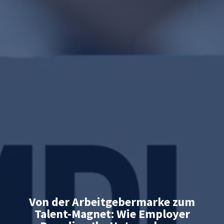
Von der Arbeitgebermarke zum
Talent-Magnet: Wie Employer