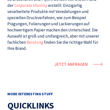
der
Corporate Identity
erstellt. Einzigartig
verarbeitete Produkte mit Veredelungen und
speziellen Druckverfahren, wie zum Beispiel
Prägungen, Folierungen und Lackierungen auf
hochwertigem Papier machen den Unterschied. Die
Auswahl ist groß und umfangreich, aber mit unserer
fachlichen
Beratung
finden Sie die richtige Wahl für
Ihre Brand.
JETZT ANFRAGEN
MORE INTERESTING STUFF
QUICKLINKS