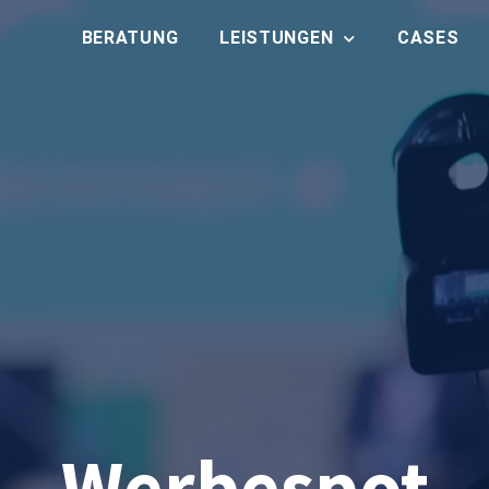
BERATUNG
LEISTUNGEN
CASES
Werbespot