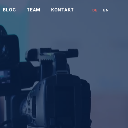
BLOG
TEAM
KONTAKT
DE
EN